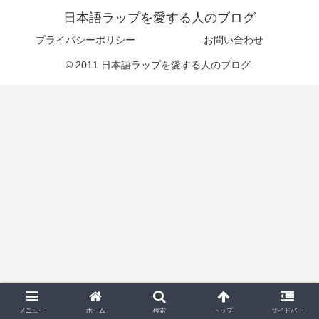
日本語ラップを愛する人のブログ
プライバシーポリシー
お問い合わせ
© 2011 日本語ラップを愛する人のブログ.
メニュー
ホーム
検索
トップ
サイドバー