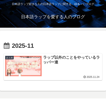
日本語ラップ好きな人の日本語ラップに関する、ゆる～いブログ
日本語ラップを愛する人のブログ
2025-11
ラップ以外のことをやっているラ
まとめ
ッパー達
2025.11.24