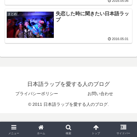
2016.05.06
失恋した時に聞きたい日本語ラッ
まとめ
プ
2016.05.01
日本語ラップを愛する人のブログ
プライバシーポリシー
お問い合わせ
© 2011 日本語ラップを愛する人のブログ.
メニュー
ホーム
検索
トップ
サイドバー