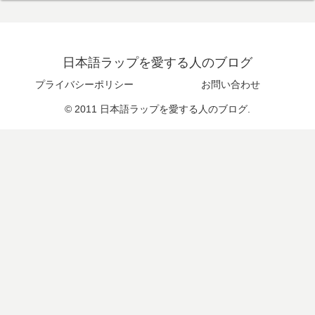
日本語ラップを愛する人のブログ
プライバシーポリシー
お問い合わせ
© 2011 日本語ラップを愛する人のブログ.