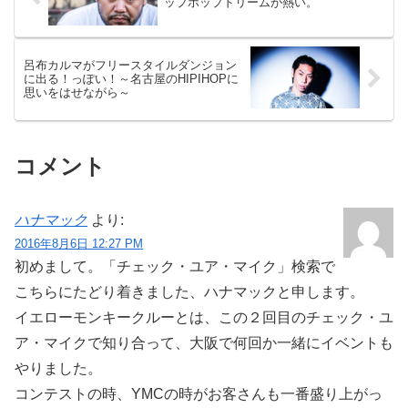
ップホップドリームが熱い。
呂布カルマがフリースタイルダンジョン
に出る！っぽい！～名古屋のHIPIHOPに
思いをはせながら～
コメント
ハナマック
より:
2016年8月6日 12:27 PM
初めまして。「チェック・ユア・マイク」検索で
こちらにたどり着きました、ハナマックと申します。
イエローモンキークルーとは、この２回目のチェック・ユ
ア・マイクで知り合って、大阪で何回か一緒にイベントも
やりました。
コンテストの時、YMCの時がお客さんも一番盛り上がっ