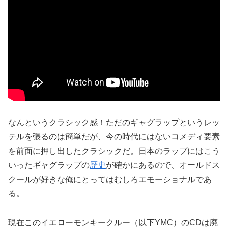
なんというクラシック感！ただのギャグラップというレッ
テルを張るのは簡単だが、今の時代にはないコメディ要素
を前面に押し出したクラシックだ。日本のラップにはこう
いったギャグラップの
歴史
が確かにあるので、オールドス
クールが好きな俺にとってはむしろエモーショナルであ
る。
現在このイエローモンキークルー（以下YMC）のCDは廃