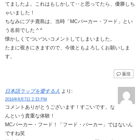
てましたよ。これはもしかして‥と思ってたら、優勝しち
ゃいました！
ちなみにプチ鹿島は、当時「MCパーカー・フード」とい
う名前でした ^ ^
懐かしくてついついコメントしてしまいました。
たまに覗きにきますので、今後ともよろしくお願いしま
す。
返信
日本語ラップを愛する人
より:
2016年8月7日 2:33 PM
コメントありがとうございます！すごいです。な
んという貴重な体験！
MCパーカー・フード！「フード・パーカー」ではないん
ですね笑