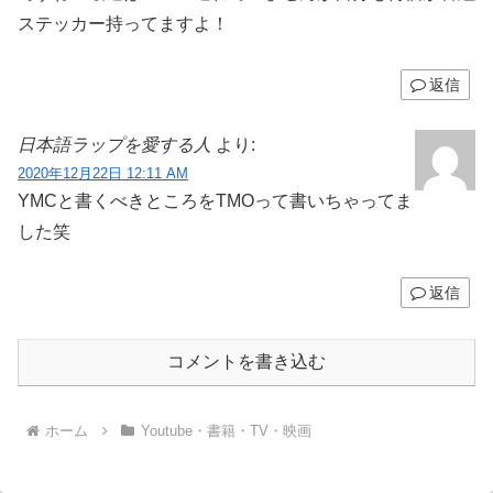
ステッカー持ってますよ！
返信
日本語ラップを愛する人
より:
2020年12月22日 12:11 AM
YMCと書くべきところをTMOって書いちゃってま
した笑
返信
コメントを書き込む
ホーム
Youtube・書籍・TV・映画