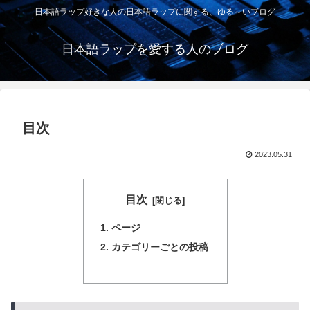
日本語ラップ好きな人の日本語ラップに関する、ゆる～いブログ
日本語ラップを愛する人のブログ
目次
2023.05.31
目次
ページ
カテゴリーごとの投稿