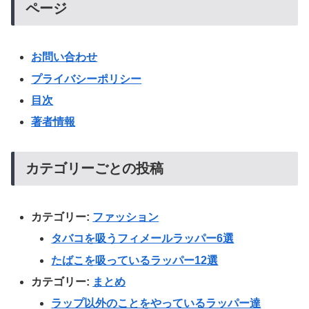
ページ
お問い合わせ
プライバシーポリシー
目次
著者情報
カテゴリーごとの投稿
カテゴリー:
ファッション
タバコを吸うフィメールラッパー6選
たばこを吸っているラッパー12選
カテゴリー:
まとめ
ラップ以外のことをやっているラッパー達