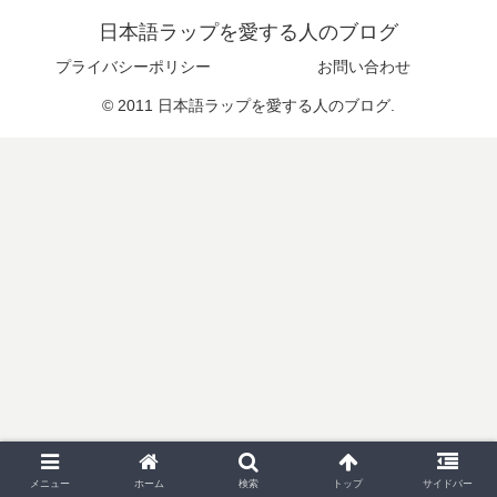
日本語ラップを愛する人のブログ
プライバシーポリシー
お問い合わせ
© 2011 日本語ラップを愛する人のブログ.
メニュー
ホーム
検索
トップ
サイドバー