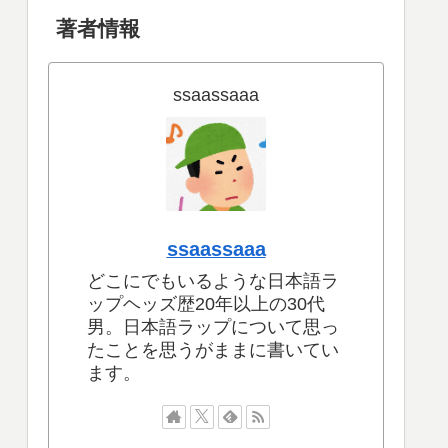
著者情報
ssaassaaa
ssaassaaa
どこにでもいるような日本語ラ
ップヘッズ歴20年以上の30代
男。日本語ラップについて思っ
たことを思うがままに書いてい
ます。