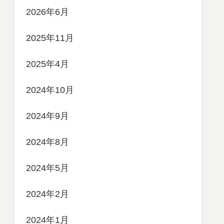
2026年6月
2025年11月
2025年4月
2024年10月
2024年9月
2024年8月
2024年5月
2024年2月
2024年1月