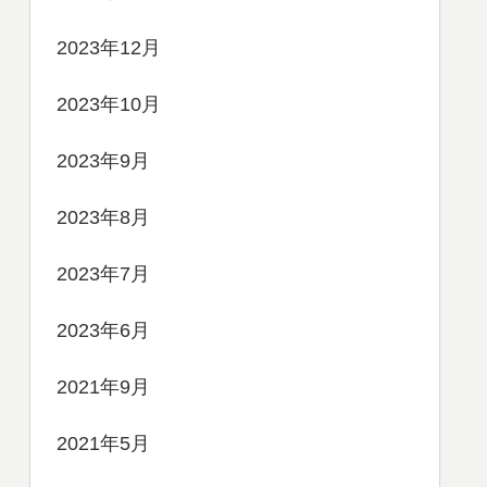
2023年12月
2023年10月
2023年9月
2023年8月
2023年7月
2023年6月
2021年9月
2021年5月