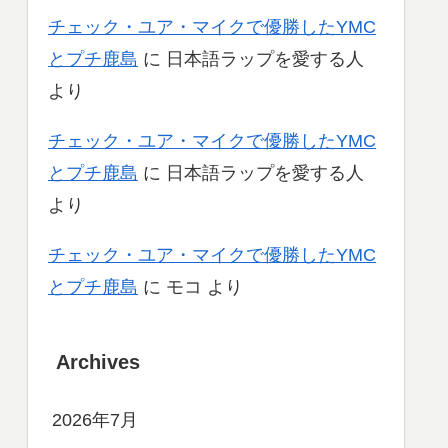
チェック・ユア・マイクで優勝したYMC
とプチ鹿島
に
日本語ラップを愛する人
より
チェック・ユア・マイクで優勝したYMC
とプチ鹿島
に
日本語ラップを愛する人
より
チェック・ユア・マイクで優勝したYMC
とプチ鹿島
に
モコ
より
Archives
2026年7月