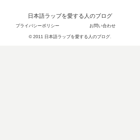
日本語ラップを愛する人のブログ
プライバシーポリシー
お問い合わせ
© 2011 日本語ラップを愛する人のブログ.