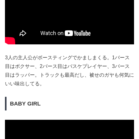
3人の主人公がボースティングでかましまくる。1バース
目はボクサー、2バース目はバスケプレイヤー、3バース
目はラッパー。トラックも最高だし、被せのガヤも何気に
いい味出してる。
BABY GIRL