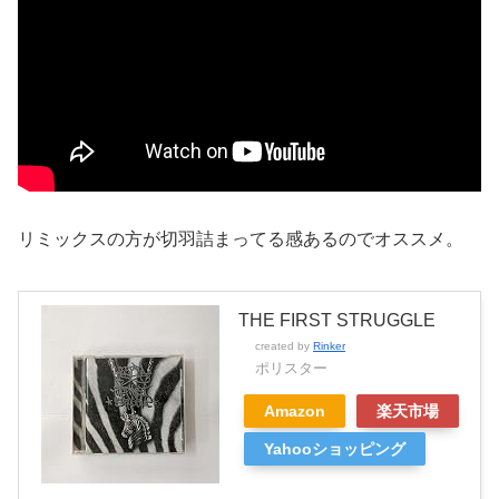
リミックスの方が切羽詰まってる感あるのでオススメ。
THE FIRST STRUGGLE
created by
Rinker
ポリスター
Amazon
楽天市場
Yahooショッピング