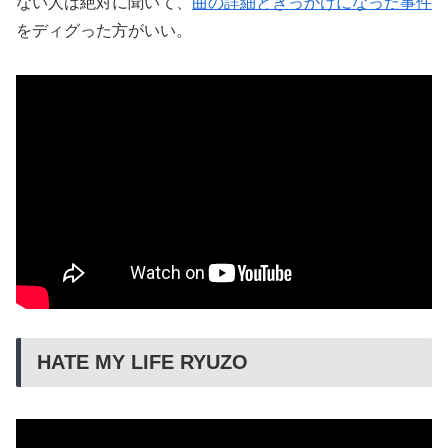
ない人は絶対に聞いて、
曲の詳細ときっかけになった事件
をディグった方がいい。
HATE MY LIFE RYUZO