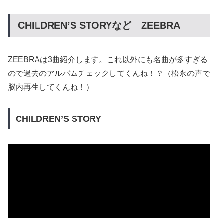
CHILDREN’S STORYなど ZEEBRA
ZEEBRAは3曲紹介します。これ以外にも名曲が多すぎる
ので過去のアルバムチェックしてくんね！？（松永の声で
脳内再生してくんね！）
CHILDREN’S STORY