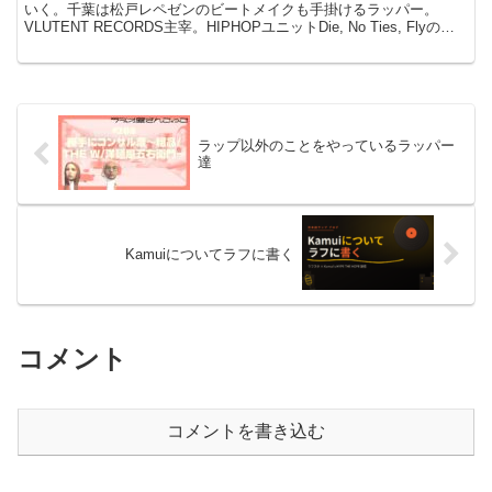
いく。千葉は松戸レペゼンのビートメイクも手掛けるラッパー。
VLUTENT RECORDS主宰。HIPHOPユニットDie, No Ties, Flyのメ
ンバーでもある。...
ラップ以外のことをやっているラッパー
達
Kamuiについてラフに書く
コメント
コメントを書き込む