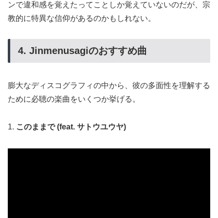
ンで違和感を覚えたってことしか覚えていないのだが、宗
教的に特異な信仰があるのかもしれない。
4. Jinmenusagiのおすすめ曲
膨大なディスコグラフィの中から、彼の多面性を理解する
ために必聴の楽曲をいくつか挙げる。
1.
このままで (feat. サトウユウヤ)