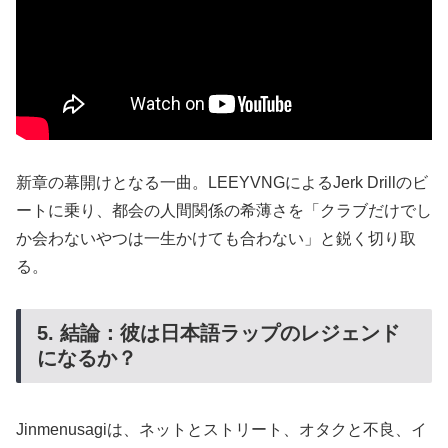
新章の幕開けとなる一曲。LEEYVNGによるJerk Drillのビ
ートに乗り、都会の人間関係の希薄さを「クラブだけでし
か会わないやつは一生かけても合わない」と鋭く切り取
る。
5. 結論：彼は日本語ラップのレジェンド
になるか？
Jinmenusagiは、ネットとストリート、オタクと不良、イ