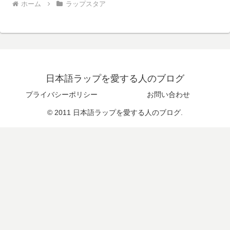
ホーム
ラップスタア
日本語ラップを愛する人のブログ
プライバシーポリシー
お問い合わせ
© 2011 日本語ラップを愛する人のブログ.