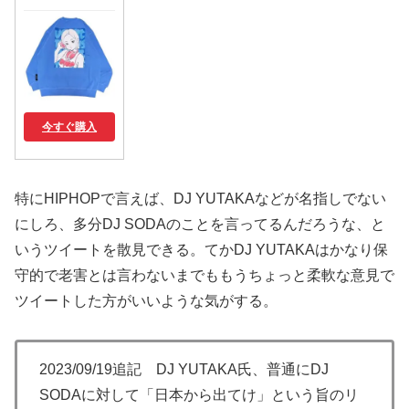
今すぐ購入
特にHIPHOPで言えば、DJ YUTAKAなどが名指しでない
にしろ、多分DJ SODAのことを言ってるんだろうな、と
いうツイートを散見できる。てかDJ YUTAKAはかなり保
守的で老害とは言わないまでももうちょっと柔軟な意見で
ツイートした方がいいような気がする。
2023/09/19追記 DJ YUTAKA氏、普通にDJ
SODAに対して「日本から出てけ」という旨のリ