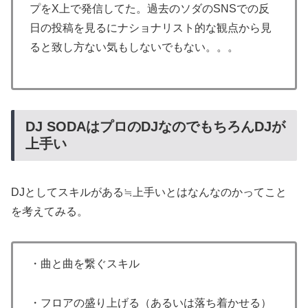
プをX上で発信してた。過去のソダのSNSでの反
日の投稿を見るにナショナリスト的な観点から見
ると致し方ない気もしないでもない。。。
DJ SODAはプロのDJなのでもちろんDJが
上手い
DJとしてスキルがある≒上手いとはなんなのかってこと
を考えてみる。
・曲と曲を繋ぐスキル
・フロアの盛り上げる（あるいは落ち着かせる）