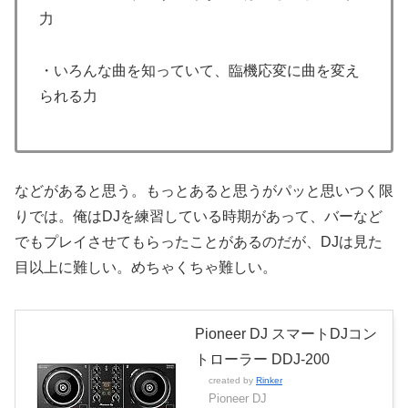
力
・いろんな曲を知っていて、臨機応変に曲を変え
られる力
などがあると思う。もっとあると思うがパッと思いつく限
りでは。俺はDJを練習している時期があって、バーなど
でもプレイさせてもらったことがあるのだが、DJは見た
目以上に難しい。めちゃくちゃ難しい。
Pioneer DJ スマートDJコン
トローラー DDJ-200
created by
Rinker
Pioneer DJ