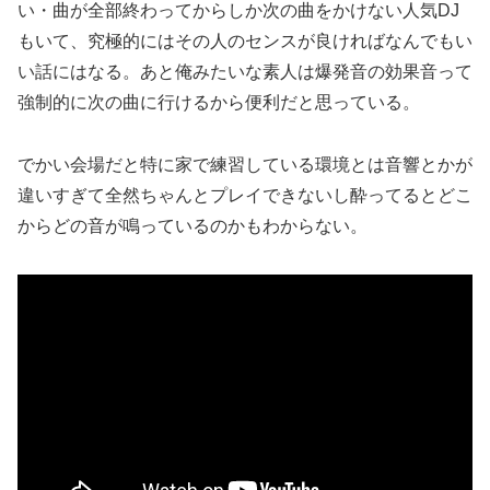
い・曲が全部終わってからしか次の曲をかけない人気DJ
もいて、究極的にはその人のセンスが良ければなんでもい
い話にはなる。あと俺みたいな素人は爆発音の効果音って
強制的に次の曲に行けるから便利だと思っている。
でかい会場だと特に家で練習している環境とは音響とかが
違いすぎて全然ちゃんとプレイできないし酔ってるとどこ
からどの音が鳴っているのかもわからない。