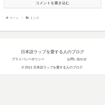
コメントを書き込む
ホーム
まとめ
日本語ラップを愛する人のブログ
プライバシーポリシー
お問い合わせ
© 2011 日本語ラップを愛する人のブログ.