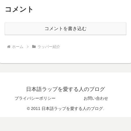
コメント
コメントを書き込む
ホーム
ラッパー紹介
日本語ラップを愛する人のブログ
プライバシーポリシー
お問い合わせ
© 2011 日本語ラップを愛する人のブログ.