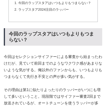
今回のラップスタアはいつもよりもつまらない？
ラップスタア2024注目のラッパー
今回のラップスタアはいつもよりもつま
らない？
今回はセレクションサイファーによる審査から始まったわ
けだが、見ていて前回までのようなワクワク感があまりな
いような気がする。俺以外のファンからも、いつもよりも
つまらなくて先行き不安との声が多い気がする。
その理由は第1に似たりよったりのラッパーがいつにも増
して多いということ。現段階ではサイファー審査2回まで
放送されているが、オートチューンを使うラッパーが多